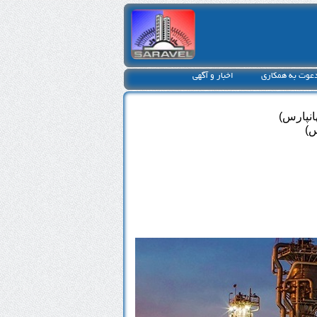
عوت به همکاری
اخبار و آگهی